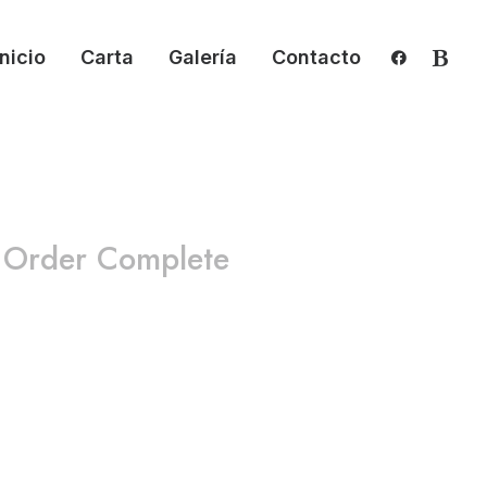
Inicio
Carta
Galería
Contacto
Order Complete