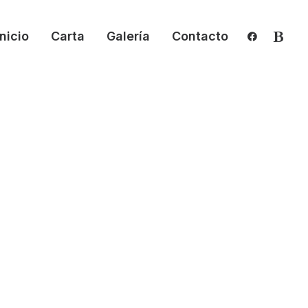
Inicio
Carta
Galería
Contacto