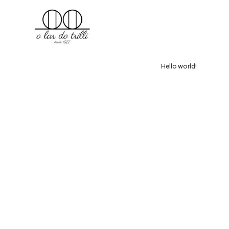
Hello world!