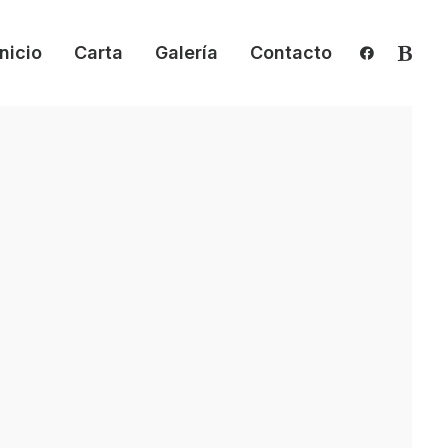
Inicio
Carta
Galería
Contacto